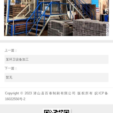
上一篇：
某环卫设备加工
下一篇：
暂无
Copyright © 2023 潜山县百泰制刷有限公司 版权所有
皖ICP备
16022556号-2