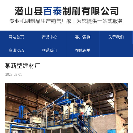
网站首页
产品中心
客户案例
关于我们
资讯动态
联系我们
在线询单
某新型建材厂
2023-03-01