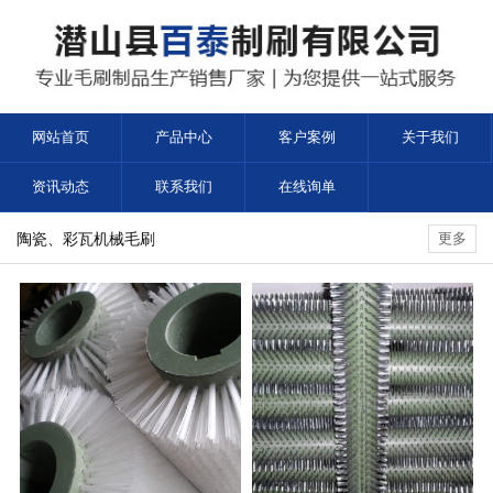
网站首页
产品中心
客户案例
关于我们
资讯动态
联系我们
在线询单
陶瓷、彩瓦机械毛刷
更多