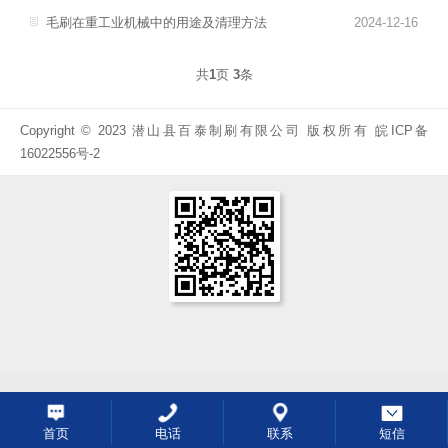
毛刷在重工业机械中的用途及清理方法
2024-12-16
共
1
页
3
条
Copyright © 2023 潜山县百泰制刷有限公司 版权所有
皖ICP备
16022556号-2
首页
电话
联系
短信