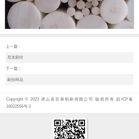
上一篇：
尼龙刷丝
下一篇：
刷丝样品
Copyright © 2023 潜山县百泰制刷有限公司 版权所有
皖ICP备
16022556号-2