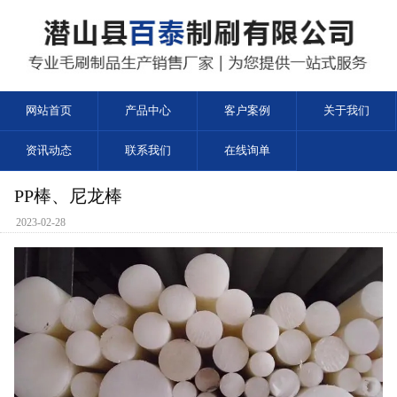
网站首页
产品中心
客户案例
关于我们
资讯动态
联系我们
在线询单
PP棒、尼龙棒
2023-02-28