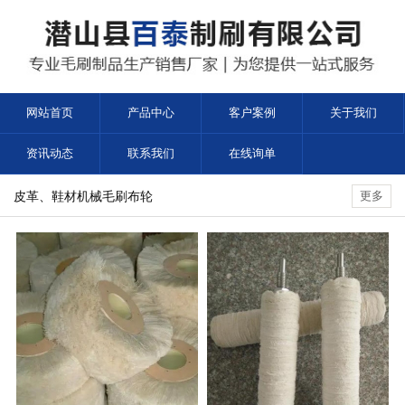
网站首页
产品中心
客户案例
关于我们
资讯动态
联系我们
在线询单
皮革、鞋材机械毛刷布轮
更多